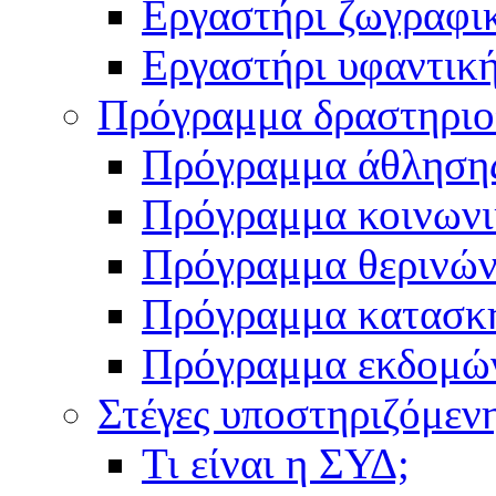
Εργαστήρι ζωγραφι
Εργαστήρι υφαντικ
Πρόγραμμα δραστηρι
Πρόγραμμα άθληση
Πρόγραμμα κοινωνι
Πρόγραμμα θερινών
Πρόγραμμα κατασκ
Πρόγραμμα εκδομώ
Στέγες υποστηριζόμεν
Τι είναι η ΣΥΔ;