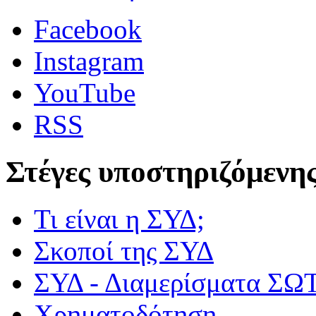
Facebook
Instagram
YouTube
RSS
Στέγες υποστηριζόμενη
Τι είναι η ΣΥΔ;
Σκοποί της ΣΥΔ
ΣΥΔ - Διαμερίσματα Σ
Χρηματοδότηση