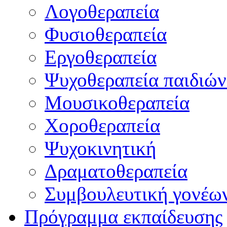
Λογοθεραπεία
Φυσιοθεραπεία
Εργοθεραπεία
Ψυχοθεραπεία παιδιών
Μουσικοθεραπεία
Χοροθεραπεία
Ψυχοκινητική
Δραματοθεραπεία
Συμβουλευτική γονέω
Πρόγραμμα εκπαίδευσης