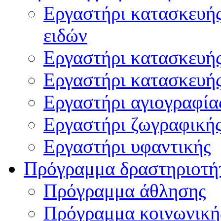
Εργαστήρι κατασκευής
ειδών
Εργαστήρι κατασκευή
Εργαστήρι κατασκευή
Εργαστήρι αγιογραφία
Εργαστήρι ζωγραφική
Εργαστήρι υφαντικής
Πρόγραμμα δραστηριοτή
Πρόγραμμα άθλησης
Πρόγραμμα κοινωνική