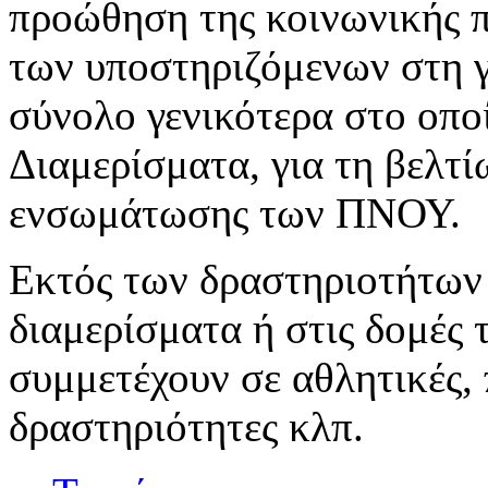
προώθηση της κοινωνικής π
των υποστηριζόμενων στη γ
σύνολο γενικότερα στο οπο
Διαμερίσματα, για τη βελτί
ενσωμάτωσης των ΠΝΟΥ.
Εκτός των δραστηριοτήτων
διαμερίσματα ή στις δομές 
συμμετέχουν σε αθλητικές, 
δραστηριότητες κλπ.