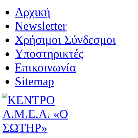
Αρχική
Newsletter
Χρήσιμοι Σύνδεσμοι
Υποστηρικτές
Επικοινωνία
Sitemap