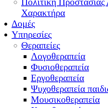
Πολιτική Προστασίας
Χαρακτήρα
Δομές
Υπηρεσίες
Θεραπείες
Λογοθεραπεία
Φυσιοθεραπεία
Εργοθεραπεία
Ψυχοθεραπεία παιδ
Μουσικοθεραπεία