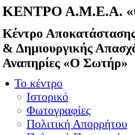
ΚΕΝΤΡΟ Α.Μ.Ε.Α. 
Κέντρο Αποκατάστασης
& Δημιουργικής Απασχ
Αναπηρίες «Ο Σωτήρ»
Το κέντρο
Ιστορικό
Φωτογραφίες
Πολιτική Απορρήτου