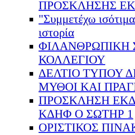
ΠΡΟΣΚΛΗΣΗΣ ΕΚ
"Συμμετέχω ισότιμα
ιστορία
ΦΙΛΑΝΘΡΩΠΙΚΗ 
ΚΟΛΛΕΓΙΟΥ
ΔΕΛΤΙΟ ΤΥΠΟΥ Δ
ΜΥΘΟΙ ΚΑΙ ΠΡΑ
ΠΡΟΣΚΛΗΣΗ ΕΚ
ΚΔΗΦ Ο ΣΩΤΗΡ 1
ΟΡΙΣΤΙΚΟΣ ΠΙΝΑ