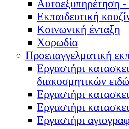
Αυτοεξυπηρέτηση -
Εκπαιδευτική κουζί
Κοινωνική ένταξη
Χορωδία
Προεπαγγελματική εκ
Εργαστήρι κατασκευ
διακοσμητικών ειδ
Εργαστήρι κατασκε
Εργαστήρι κατασκε
Εργαστήρι αγιογραφ