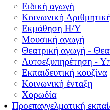
Ειδική αγωγή
Κοινωνική Αριθμητικ
Εκμάθηση Η/Υ
Μουσική αγωγή
Θεατρική αγωγή - Θεατ
Αυτοεξυπηρέτηση - Υ
Εκπαιδευτική κουζίνα
Κοινωνική ένταξη
Χορωδία
Προεπαγγελματική εκπαί