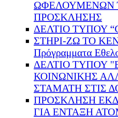
ΩΦΕΛΟΥΜΕΝΩΝ ΤΗ
ΠΡΟΣΚΛΗΣΗΣ
ΔΕΛΤΙΟ ΤΥΠΟΥ “C
ΣΤΗΡΙ-ΖΩ ΤΟ ΚΕ
Πρόγραμματα Εθελ
ΔΕΛΤΙΟ ΤΥΠΟΥ 
ΚΟΙΝΩΝΙΚΗΣ ΑΛ
ΣΤΑΜΑΤΗ ΣΤΙΣ 
ΠΡΟΣΚΛΗΣΗ ΕΚ
ΓΙΑ ΕΝΤΑΞΗ ΑΤ