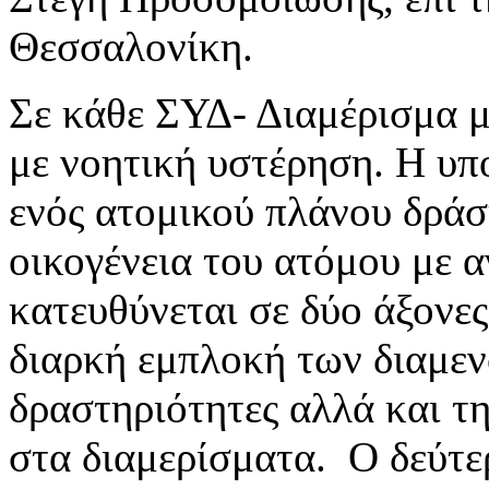
Θεσσαλονίκη.
Σε κάθε ΣΥΔ- Διαμέρισμα μ
με νοητική υστέρηση. Η υπ
ενός ατομικού πλάνου δράσ
οικογένεια του ατόμου με 
κατευθύνεται σε δύο άξονες
διαρκή εμπλοκή των διαμενό
δραστηριότητες αλλά και τ
στα διαμερίσματα. Ο δεύτερ