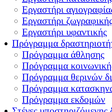
Εργαστήρι αγιογραφία
Εργαστήρι ζωγραφική
Εργαστήρι υφαντικής
Πρόγραμμα δραστηριοτή
Πρόγραμμα άθλησης
Πρόγραμμα κοινωνική
Πρόγραμμα θερινών δ
Πρόγραμμα κατασκην
Πρόγραμμα εκδομών
Στέγες υποστηριζόμενης 