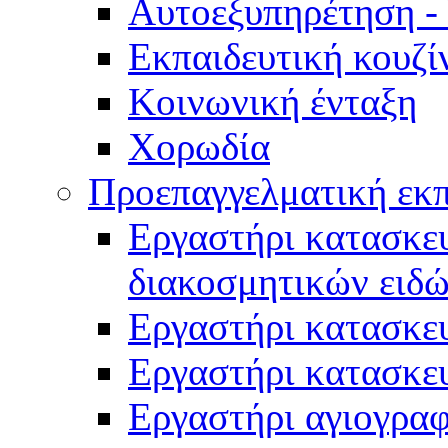
Αυτοεξυπηρέτηση -
Εκπαιδευτική κουζί
Κοινωνική ένταξη
Χορωδία
Προεπαγγελματική εκ
Εργαστήρι κατασκευ
διακοσμητικών ειδ
Εργαστήρι κατασκε
Εργαστήρι κατασκε
Εργαστήρι αγιογραφ