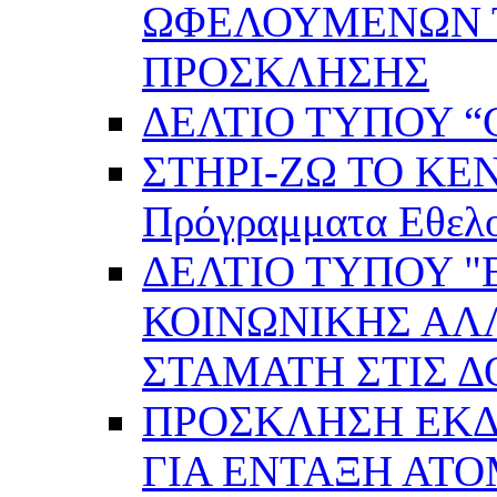
ΩΦΕΛΟΥΜΕΝΩΝ ΤΗ
ΠΡΟΣΚΛΗΣΗΣ
ΔΕΛΤΙΟ ΤΥΠΟΥ “C
ΣΤΗΡΙ-ΖΩ ΤΟ ΚΕ
Πρόγραμματα Εθελ
ΔΕΛΤΙΟ ΤΥΠΟΥ 
ΚΟΙΝΩΝΙΚΗΣ ΑΛ
ΣΤΑΜΑΤΗ ΣΤΙΣ 
ΠΡΟΣΚΛΗΣΗ ΕΚ
ΓΙΑ ΕΝΤΑΞΗ ΑΤ