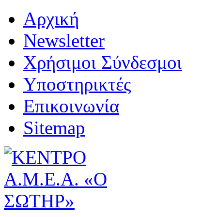
Αρχική
Newsletter
Χρήσιμοι Σύνδεσμοι
Υποστηρικτές
Επικοινωνία
Sitemap