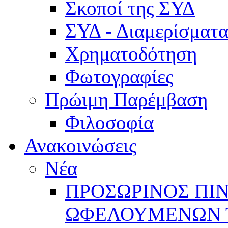
Σκοποί της ΣΥΔ
ΣΥΔ - Διαμερίσμα
Χρηματοδότηση
Φωτογραφίες
Πρώιμη Παρέμβαση
Φιλοσοφία
Ανακοινώσεις
Νέα
ΠΡΟΣΩΡΙΝΟΣ ΠΙ
ΩΦΕΛΟΥΜΕΝΩΝ ΤΗ