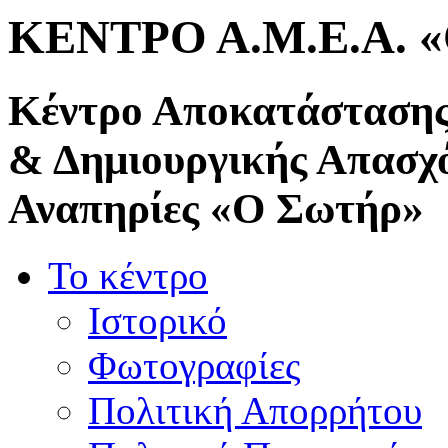
ΚΕΝΤΡΟ Α.Μ.Ε.Α. 
Κέντρο Αποκατάστασης
& Δημιουργικής Απασχ
Αναπηρίες «Ο Σωτήρ»
Το κέντρο
Ιστορικό
Φωτογραφίες
Πολιτική Απορρήτου