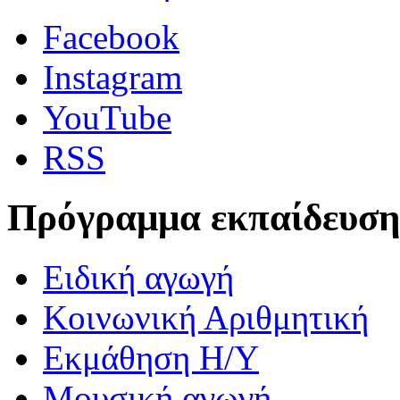
Facebook
Instagram
YouTube
RSS
Πρόγραμμα εκπαίδευση
Ειδική αγωγή
Κοινωνική Αριθμητική
Εκμάθηση Η/Υ
Μουσική αγωγή