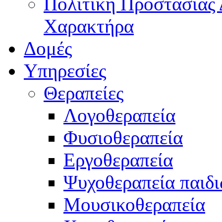
Πολιτική Προστασίας
Χαρακτήρα
Δομές
Υπηρεσίες
Θεραπείες
Λογοθεραπεία
Φυσιοθεραπεία
Εργοθεραπεία
Ψυχοθεραπεία παιδ
Μουσικοθεραπεία