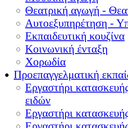
Θεατρική αγωγή - Θεατ
Αυτοεξυπηρέτηση - Υ
Εκπαιδευτική κουζίνα
Κοινωνική ένταξη
Χορωδία
Προεπαγγελματική εκπαί
Εργαστήρι κατασκευής
ειδών
Εργαστήρι κατασκευή
Εργαστήρι κατασκευή