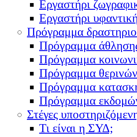
Εργαστήρι ζωγραφι
Εργαστήρι υφαντικ
Πρόγραμμα δραστηρι
Πρόγραμμα άθληση
Πρόγραμμα κοινωνι
Πρόγραμμα θερινών
Πρόγραμμα κατασκ
Πρόγραμμα εκδομώ
Στέγες υποστηριζόμεν
Τι είναι η ΣΥΔ;