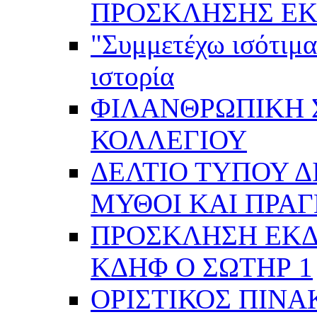
ΠΡΟΣΚΛΗΣΗΣ ΕΚ
"Συμμετέχω ισότιμα
ιστορία
ΦΙΛΑΝΘΡΩΠΙΚΗ 
ΚΟΛΛΕΓΙΟΥ
ΔΕΛΤΙΟ ΤΥΠΟΥ Δ
ΜΥΘΟΙ ΚΑΙ ΠΡΑ
ΠΡΟΣΚΛΗΣΗ ΕΚ
ΚΔΗΦ Ο ΣΩΤΗΡ 1
ΟΡΙΣΤΙΚΟΣ ΠΙΝΑ