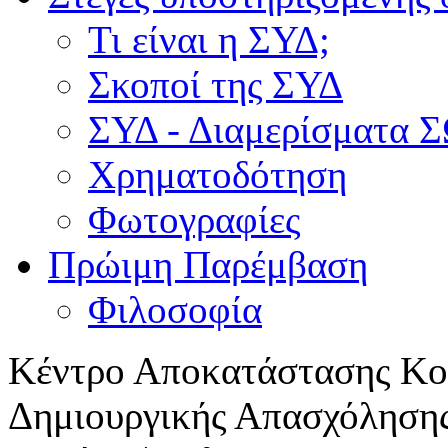
Τι είναι η ΣΥΔ;
Σκοποί της ΣΥΔ
ΣΥΔ - Διαμερίσματα
Χρηματοδότηση
Φωτογραφίες
Πρώιμη Παρέμβαση
Φιλοσοφία
Κέντρο Αποκατάστασης Κοι
Δημιουργικής Απασχόλησης