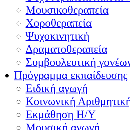
Μουσικοθεραπεία
Χοροθεραπεία
Ψυχοκινητική
Δραματοθεραπεία
Συμβουλευτική γονέω
Πρόγραμμα εκπαίδευσης
Ειδική αγωγή
Κοινωνική Αριθμητικ
Εκμάθηση Η/Υ
Μουσική αγωγή