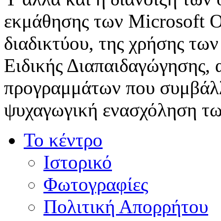
εκμάθησης των Microsoft Of
διαδικτύου, της χρήσης τω
Ειδικής Διαπαιδαγώγησης, 
προγραμμάτων που συμβάλλ
ψυχαγωγική ενασχόληση τω
Το κέντρο
Ιστορικό
Φωτογραφίες
Πολιτική Απορρήτου