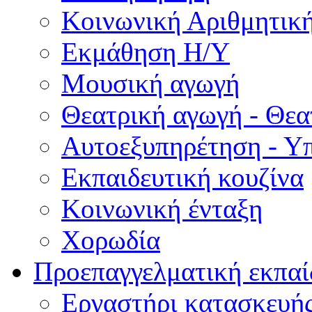
Κοινωνική Αριθμητικ
Εκμάθηση Η/Υ
Μουσική αγωγή
Θεατρική αγωγή - Θεατ
Αυτοεξυπηρέτηση - Υ
Εκπαιδευτική κουζίνα
Κοινωνική ένταξη
Χορωδία
Προεπαγγελματική εκπαί
Εργαστήρι κατασκευής