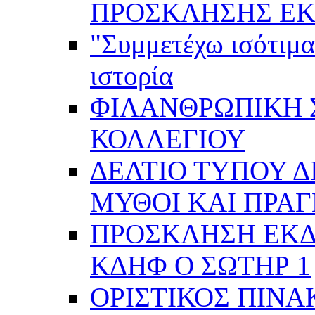
ΠΡΟΣΚΛΗΣΗΣ ΕΚ
"Συμμετέχω ισότιμα
ιστορία
ΦΙΛΑΝΘΡΩΠΙΚΗ 
ΚΟΛΛΕΓΙΟΥ
ΔΕΛΤΙΟ ΤΥΠΟΥ Δ
ΜΥΘΟΙ ΚΑΙ ΠΡΑ
ΠΡΟΣΚΛΗΣΗ ΕΚ
ΚΔΗΦ Ο ΣΩΤΗΡ 1
ΟΡΙΣΤΙΚΟΣ ΠΙΝΑ