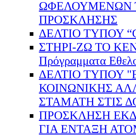
ΩΦΕΛΟΥΜΕΝΩΝ ΤΗ
ΠΡΟΣΚΛΗΣΗΣ
ΔΕΛΤΙΟ ΤΥΠΟΥ “C
ΣΤΗΡΙ-ΖΩ ΤΟ ΚΕ
Πρόγραμματα Εθελ
ΔΕΛΤΙΟ ΤΥΠΟΥ 
ΚΟΙΝΩΝΙΚΗΣ ΑΛ
ΣΤΑΜΑΤΗ ΣΤΙΣ 
ΠΡΟΣΚΛΗΣΗ ΕΚ
ΓΙΑ ΕΝΤΑΞΗ ΑΤ