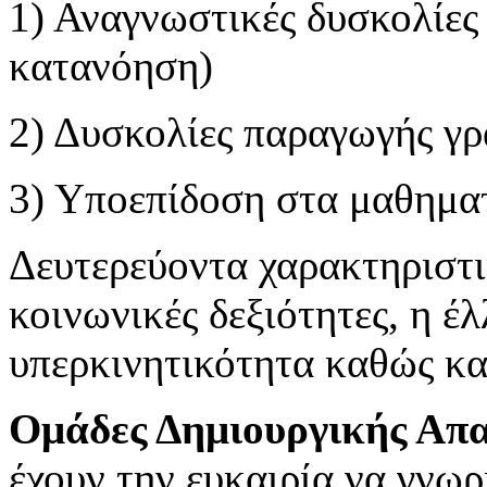
1) Αναγνωστικές δυσκολίες
κατανόηση)
2) Δυσκολίες παραγωγής γ
3) Υποεπίδοση στα μαθημα
Δευτερεύοντα χαρακτηριστικ
κοινωνικές δεξιότητες, η έ
υπερκινητικότητα καθώς κα
Ομάδες Δημιουργικής Απ
έχουν την ευκαιρία να γνω