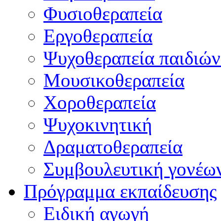
Φυσιοθεραπεία
Εργοθεραπεία
Ψυχοθεραπεία παιδιών
Μουσικοθεραπεία
Χοροθεραπεία
Ψυχοκινητική
Δραματοθεραπεία
Συμβουλευτική γονέω
Πρόγραμμα εκπαίδευσης
Ειδική αγωγή