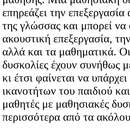
επηρεάζει την επεξεργασία
της γλώσσας και μπορεί να 
ακουστική επεξεργασία, την
αλλά και τα μαθηματικά. Ο
δυσκολίες έχουν συνήθως μ
κι έτσι φαίνεται να υπάρχε
ικανοτήτων του παιδιού και
μαθητές με μαθησιακές δυσ
περισσότερα από τα ακόλου