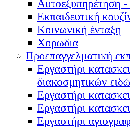
Αυτοεξυπηρέτηση -
Εκπαιδευτική κουζί
Κοινωνική ένταξη
Χορωδία
Προεπαγγελματική εκ
Εργαστήρι κατασκευ
διακοσμητικών ειδ
Εργαστήρι κατασκε
Εργαστήρι κατασκε
Εργαστήρι αγιογραφ