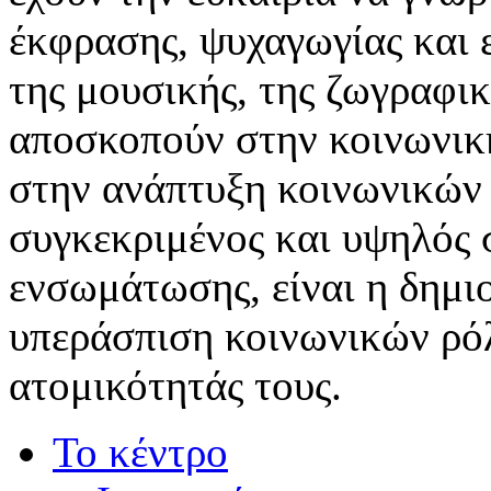
έκφρασης, ψυχαγωγίας και 
της μουσικής, της ζωγραφικ
αποσκοπούν στην κοινωνικ
στην ανάπτυξη κοινωνικών 
συγκεκριμένος και υψηλός 
ενσωμάτωσης, είναι η δημιο
υπεράσπιση κοινωνικών ρό
ατομικότητάς τους.
Το κέντρο