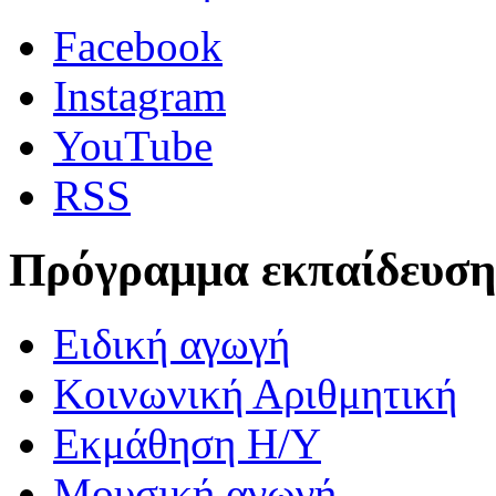
Facebook
Instagram
YouTube
RSS
Πρόγραμμα εκπαίδευση
Ειδική αγωγή
Κοινωνική Αριθμητική
Εκμάθηση Η/Υ
Μουσική αγωγή