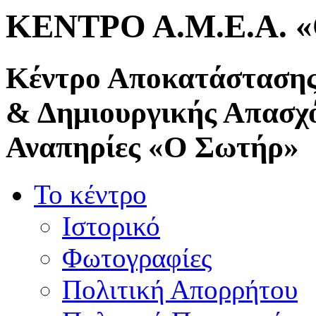
ΚΕΝΤΡΟ Α.Μ.Ε.Α. 
Κέντρο Αποκατάστασης
& Δημιουργικής Απασχ
Αναπηρίες «Ο Σωτήρ»
Το κέντρο
Ιστορικό
Φωτογραφίες
Πολιτική Απορρήτου