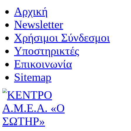
Αρχική
Newsletter
Χρήσιμοι Σύνδεσμοι
Υποστηρικτές
Επικοινωνία
Sitemap