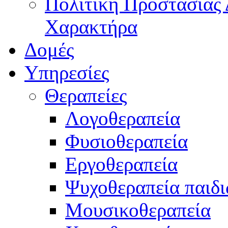
Πολιτική Προστασίας
Χαρακτήρα
Δομές
Υπηρεσίες
Θεραπείες
Λογοθεραπεία
Φυσιοθεραπεία
Εργοθεραπεία
Ψυχοθεραπεία παιδ
Μουσικοθεραπεία