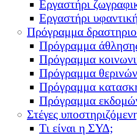
Εργαστήρι ζωγραφι
Εργαστήρι υφαντικ
Πρόγραμμα δραστηρι
Πρόγραμμα άθληση
Πρόγραμμα κοινωνι
Πρόγραμμα θερινών
Πρόγραμμα κατασκ
Πρόγραμμα εκδομώ
Στέγες υποστηριζόμεν
Τι είναι η ΣΥΔ;