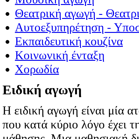
Θεατρική αγωγή - Θεατρι
Αυτοεξυπηρέτηση - Υποσ
Εκπαιδευτική κουζίνα
Κοινωνική ένταξη
Χορωδία
Ειδική αγωγή
Η ειδική αγωγή είναι μία 
που κατά κύριο λόγο έχει 
μάθησης. Μια μαθησιακή δυ