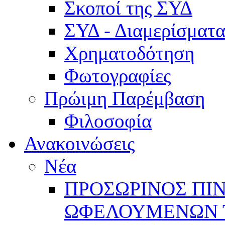
Σκοποί της ΣΥΔ
ΣΥΔ - Διαμερίσμα
Χρηματοδότηση
Φωτογραφίες
Πρώιμη Παρέμβαση
Φιλοσοφία
Ανακοινώσεις
Νέα
ΠΡΟΣΩΡΙΝΟΣ ΠΙ
ΩΦΕΛΟΥΜΕΝΩΝ ΤΗ