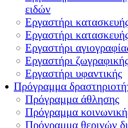
ειδών
Εργαστήρι κατασκευή
Εργαστήρι κατασκευή
Εργαστήρι αγιογραφία
Εργαστήρι ζωγραφική
Εργαστήρι υφαντικής
Πρόγραμμα δραστηριοτή
Πρόγραμμα άθλησης
Πρόγραμμα κοινωνική
Πρόγραμμα θερινών δ