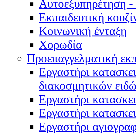
Αυτοεξυπηρέτηση -
Εκπαιδευτική κουζί
Κοινωνική ένταξη
Χορωδία
Προεπαγγελματική εκ
Εργαστήρι κατασκευ
διακοσμητικών ειδ
Εργαστήρι κατασκε
Εργαστήρι κατασκε
Εργαστήρι αγιογραφ