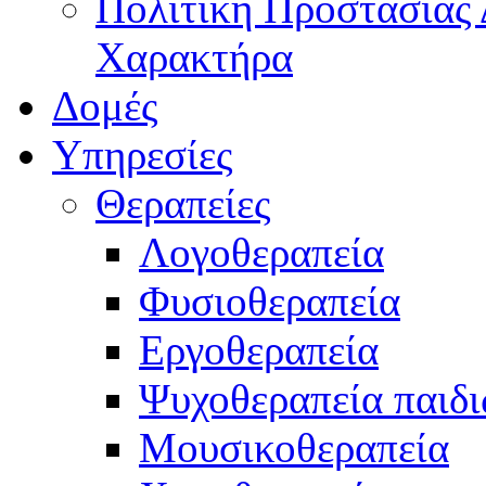
Πολιτική Προστασίας
Χαρακτήρα
Δομές
Υπηρεσίες
Θεραπείες
Λογοθεραπεία
Φυσιοθεραπεία
Εργοθεραπεία
Ψυχοθεραπεία παιδ
Μουσικοθεραπεία