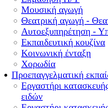
Μουσική αγωγή
Θεατρική αγωγή - Θεατ
Αυτοεξυπηρέτηση - Υ
Εκπαιδευτική κουζίνα
Κοινωνική ένταξη
Χορωδία
Προεπαγγελματική εκπαί
Εργαστήρι κατασκευής
ειδών
Εργαστήρι κατασκευή