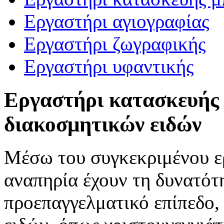
Εργαστήρι αγιογραφίας
Εργαστήρι ζωγραφικής
Εργαστήρι υφαντικής
Εργαστήρι κατασκευής 
διακοσμητικών ειδών
Μέσω του συγκεκριμένου ε
αναπηρία έχουν τη δυνατότ
προεπαγγελματικό επίπεδο,