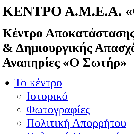
ΚΕΝΤΡΟ Α.Μ.Ε.Α. 
Κέντρο Αποκατάστασης
& Δημιουργικής Απασχ
Αναπηρίες «Ο Σωτήρ»
Το κέντρο
Ιστορικό
Φωτογραφίες
Πολιτική Απορρήτου