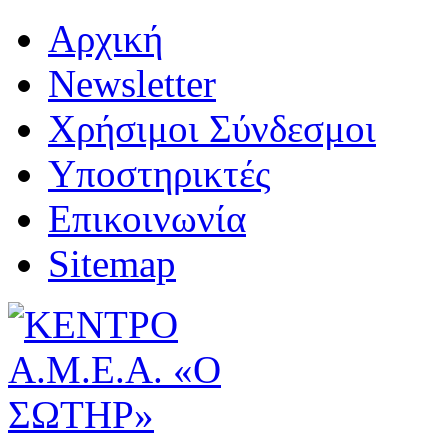
Αρχική
Newsletter
Χρήσιμοι Σύνδεσμοι
Υποστηρικτές
Επικοινωνία
Sitemap