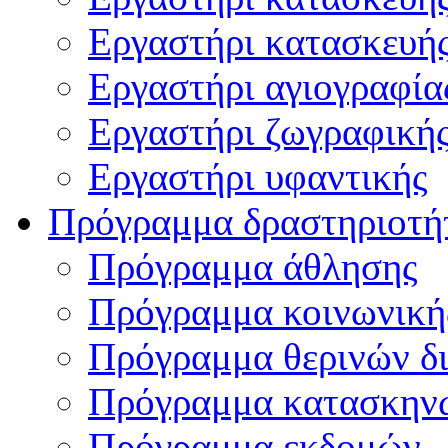
Εργαστήρι κατασκευή
Εργαστήρι αγιογραφία
Εργαστήρι ζωγραφική
Εργαστήρι υφαντικής
Πρόγραμμα δραστηριοτή
Πρόγραμμα άθλησης
Πρόγραμμα κοινωνική
Πρόγραμμα θερινών δ
Πρόγραμμα κατασκην
Πρόγραμμα εκδομών