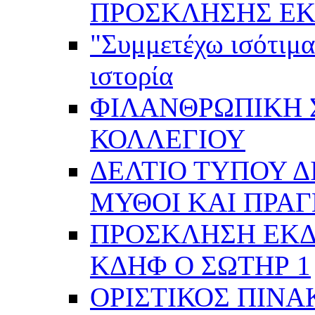
ΠΡΟΣΚΛΗΣΗΣ ΕΚ
"Συμμετέχω ισότιμα
ιστορία
ΦΙΛΑΝΘΡΩΠΙΚΗ 
ΚΟΛΛΕΓΙΟΥ
ΔΕΛΤΙΟ ΤΥΠΟΥ Δ
ΜΥΘΟΙ ΚΑΙ ΠΡΑ
ΠΡΟΣΚΛΗΣΗ ΕΚ
ΚΔΗΦ Ο ΣΩΤΗΡ 1
ΟΡΙΣΤΙΚΟΣ ΠΙΝΑ