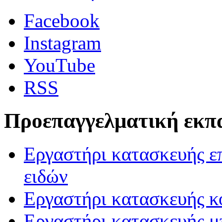
Facebook
Instagram
YouTube
RSS
Προεπαγγελματική εκπ
Εργαστήρι κατασκευής ε
ειδών
Εργαστήρι κατασκευής 
Εργαστήρι κατασκευής μ