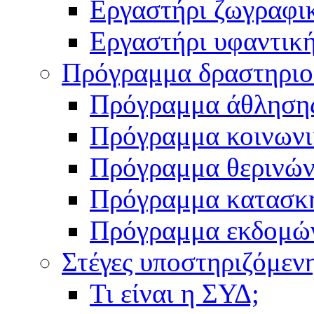
Εργαστήρι ζωγραφι
Εργαστήρι υφαντικ
Πρόγραμμα δραστηρι
Πρόγραμμα άθληση
Πρόγραμμα κοινωνι
Πρόγραμμα θερινών
Πρόγραμμα κατασκ
Πρόγραμμα εκδομώ
Στέγες υποστηριζόμεν
Τι είναι η ΣΥΔ;