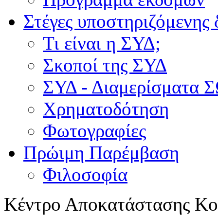
Στέγες υποστηριζόμενης 
Τι είναι η ΣΥΔ;
Σκοποί της ΣΥΔ
ΣΥΔ - Διαμερίσματα
Χρηματοδότηση
Φωτογραφίες
Πρώιμη Παρέμβαση
Φιλοσοφία
Κέντρο Αποκατάστασης Κοι