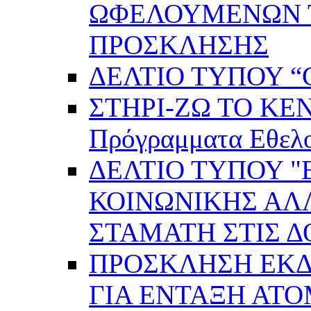
ΩΦΕΛΟΥΜΕΝΩΝ ΤΗ
ΠΡΟΣΚΛΗΣΗΣ
ΔΕΛΤΙΟ ΤΥΠΟΥ “C
ΣΤΗΡΙ-ΖΩ ΤΟ ΚΕ
Πρόγραμματα Εθελ
ΔΕΛΤΙΟ ΤΥΠΟΥ 
ΚΟΙΝΩΝΙΚΗΣ ΑΛ
ΣΤΑΜΑΤΗ ΣΤΙΣ 
ΠΡΟΣΚΛΗΣΗ ΕΚ
ΓΙΑ ΕΝΤΑΞΗ ΑΤ