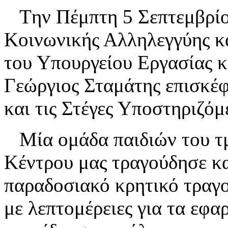
Tην Πέμπτη 5 Σεπτεμβρίο
Κοινωνικής Αλληλεγγύης κ
του Υπουργείου Εργασίας 
Γεώργιος Σταμάτης επισκέφ
και τις Στέγες Υποστηριζό
Μία ομάδα παιδιών του τμ
Κέντρου μας τραγούδησε κα
παραδοσιακό κρητικό τραγο
με λεπτομέρειες για τα εφ