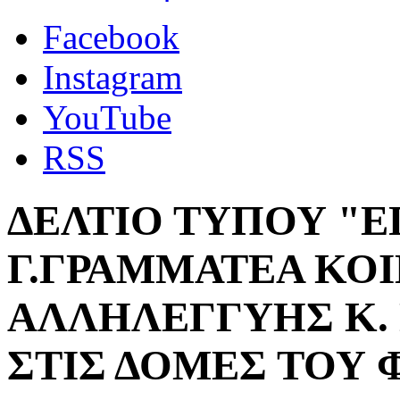
Facebook
Instagram
YouTube
RSS
ΔΕΛΤΙΟ ΤΥΠΟΥ "
Γ.ΓΡΑΜΜΑΤΕΑ ΚΟ
ΑΛΛΗΛΕΓΓΥΗΣ Κ.
ΣΤΙΣ ΔΟΜΕΣ ΤΟΥ 