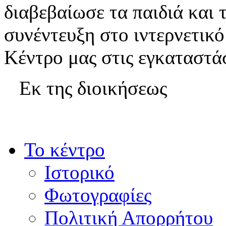
διαβεβαίωσε τα παιδιά και 
συνέντευξη στο ιντερνετικ
Κέντρο μας στις εγκαταστάσ
Εκ της διοικήσεως
Το κέντρο
Ιστορικό
Φωτογραφίες
Πολιτική Απορρήτου