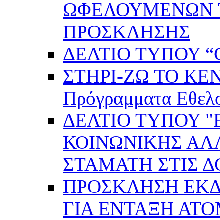
ΩΦΕΛΟΥΜΕΝΩΝ ΤΗ
ΠΡΟΣΚΛΗΣΗΣ
ΔΕΛΤΙΟ ΤΥΠΟΥ “C
ΣΤΗΡΙ-ΖΩ ΤΟ ΚΕ
Πρόγραμματα Εθελ
ΔΕΛΤΙΟ ΤΥΠΟΥ 
ΚΟΙΝΩΝΙΚΗΣ ΑΛ
ΣΤΑΜΑΤΗ ΣΤΙΣ 
ΠΡΟΣΚΛΗΣΗ ΕΚ
ΓΙΑ ΕΝΤΑΞΗ ΑΤ