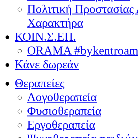
Πολιτική Προστασίας
Χαρακτήρα
ΚΟΙΝ.Σ.ΕΠ.
ORAMA #bykentroame
Κάνε δωρεάν
Θεραπείες
Λογοθεραπεία
Φυσιοθεραπεία
Εργοθεραπεία