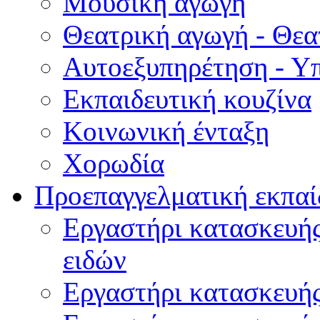
Μουσική αγωγή
Θεατρική αγωγή - Θεατ
Αυτοεξυπηρέτηση - Υ
Εκπαιδευτική κουζίνα
Κοινωνική ένταξη
Χορωδία
Προεπαγγελματική εκπαί
Εργαστήρι κατασκευής
ειδών
Εργαστήρι κατασκευή