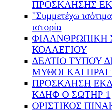
ΠΡΟΣΚΛΗΣΗΣ ΕΚ
"Συμμετέχω ισότιμα
ιστορία
ΦΙΛΑΝΘΡΩΠΙΚΗ 
ΚΟΛΛΕΓΙΟΥ
ΔΕΛΤΙΟ ΤΥΠΟΥ Δ
ΜΥΘΟΙ ΚΑΙ ΠΡΑ
ΠΡΟΣΚΛΗΣΗ ΕΚ
ΚΔΗΦ Ο ΣΩΤΗΡ 1
ΟΡΙΣΤΙΚΟΣ ΠΙΝΑ