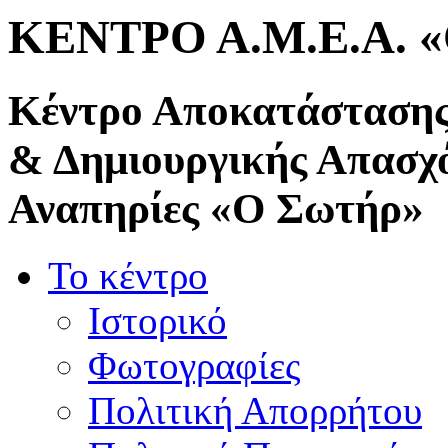
ΚΕΝΤΡΟ Α.Μ.Ε.Α. 
Κέντρο Αποκατάστασης
& Δημιουργικής Απασχ
Αναπηρίες «Ο Σωτήρ»
Το κέντρο
Ιστορικό
Φωτογραφίες
Πολιτική Απορρήτου