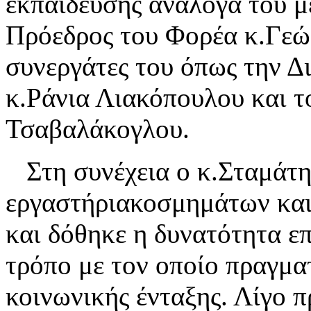
εκπαίδευσης ανάλογα του μ
Πρόεδρος του Φορέα κ.Γεώ
συνεργάτες του όπως την Δ
κ.Ράνια Λιακόπουλου και τ
Τσαβαλάκογλου.
Στη συνέχεια ο κ.Σταμάτη
εργαστήριακοσμημάτων και 
και δόθηκε η δυνατότητα ε
τρόπο με τον οποίο πραγμα
κοινωνικής ένταξης. Λίγο 