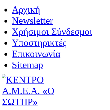
Αρχική
Newsletter
Χρήσιμοι Σύνδεσμοι
Υποστηρικτές
Επικοινωνία
Sitemap