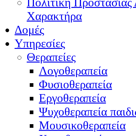
Πολιτική Προστασίας
Χαρακτήρα
Δομές
Υπηρεσίες
Θεραπείες
Λογοθεραπεία
Φυσιοθεραπεία
Εργοθεραπεία
Ψυχοθεραπεία παιδ
Μουσικοθεραπεία