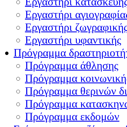
Εργαστήρι κατασκευή
Εργαστήρι αγιογραφία
Εργαστήρι ζωγραφική
Εργαστήρι υφαντικής
Πρόγραμμα δραστηριοτή
Πρόγραμμα άθλησης
Πρόγραμμα κοινωνική
Πρόγραμμα θερινών δ
Πρόγραμμα κατασκην
Πρόγραμμα εκδομών