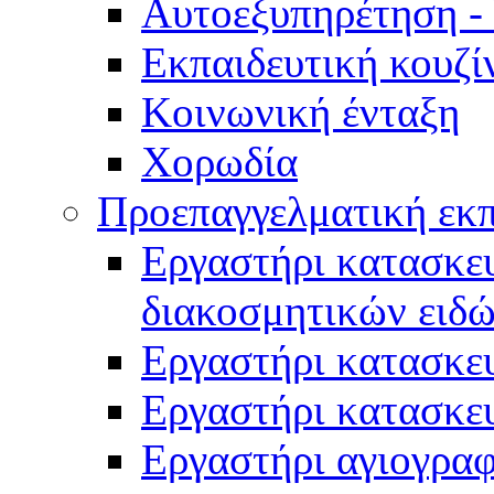
Αυτοεξυπηρέτηση -
Εκπαιδευτική κουζί
Κοινωνική ένταξη
Χορωδία
Προεπαγγελματική εκ
Εργαστήρι κατασκευ
διακοσμητικών ειδ
Εργαστήρι κατασκε
Εργαστήρι κατασκε
Εργαστήρι αγιογραφ