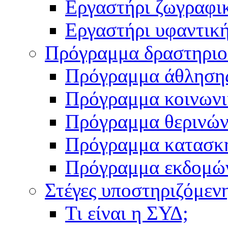
Εργαστήρι ζωγραφι
Εργαστήρι υφαντικ
Πρόγραμμα δραστηρι
Πρόγραμμα άθληση
Πρόγραμμα κοινωνι
Πρόγραμμα θερινών
Πρόγραμμα κατασκ
Πρόγραμμα εκδομώ
Στέγες υποστηριζόμεν
Τι είναι η ΣΥΔ;