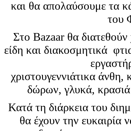
και θα απολαύσουμε τα κ
του 
Στο Bazaar θα διατεθούν
είδη και διακοσμητικά φτι
εργαστήρ
χριστουγεννιάτικα άνθη, 
δώρων, γλυκά, κρασιά
Κατά τη διάρκεια του διημ
θα έχουν την ευκαιρία 