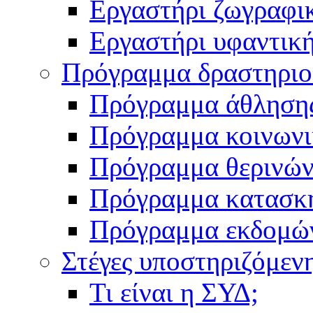
Εργαστήρι ζωγραφι
Εργαστήρι υφαντικ
Πρόγραμμα δραστηρι
Πρόγραμμα άθληση
Πρόγραμμα κοινωνι
Πρόγραμμα θερινών
Πρόγραμμα κατασκ
Πρόγραμμα εκδομώ
Στέγες υποστηριζόμεν
Τι είναι η ΣΥΔ;