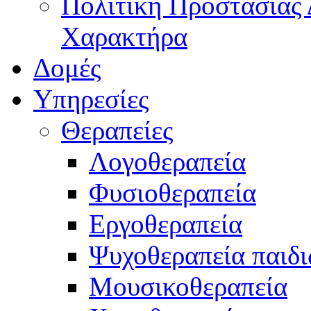
Πολιτική Προστασίας
Χαρακτήρα
Δομές
Υπηρεσίες
Θεραπείες
Λογοθεραπεία
Φυσιοθεραπεία
Εργοθεραπεία
Ψυχοθεραπεία παιδ
Μουσικοθεραπεία