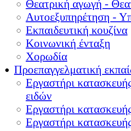
Θεατρική αγωγή - Θεατ
Αυτοεξυπηρέτηση - Υ
Εκπαιδευτική κουζίνα
Κοινωνική ένταξη
Χορωδία
Προεπαγγελματική εκπαί
Εργαστήρι κατασκευής
ειδών
Εργαστήρι κατασκευή
Εργαστήρι κατασκευή