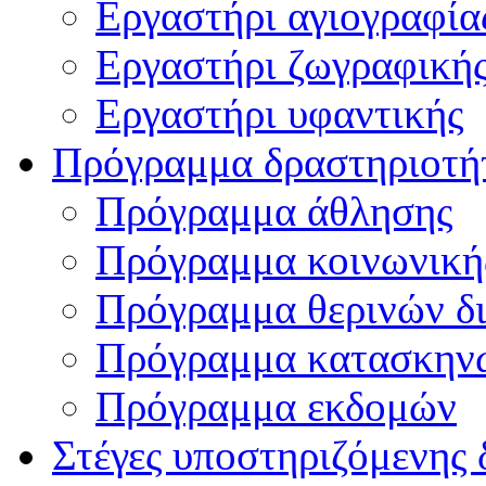
Εργαστήρι αγιογραφία
Εργαστήρι ζωγραφική
Εργαστήρι υφαντικής
Πρόγραμμα δραστηριοτή
Πρόγραμμα άθλησης
Πρόγραμμα κοινωνική
Πρόγραμμα θερινών δ
Πρόγραμμα κατασκην
Πρόγραμμα εκδομών
Στέγες υποστηριζόμενης 