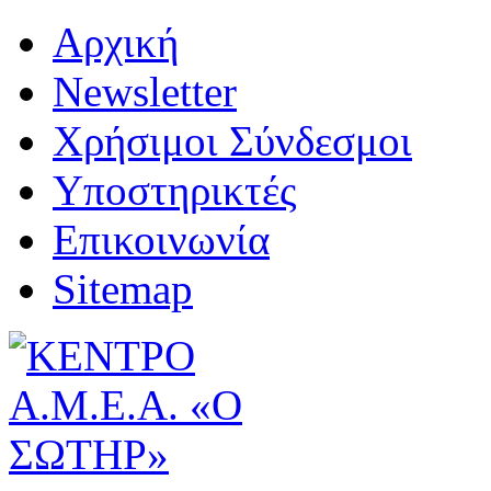
Αρχική
Newsletter
Χρήσιμοι Σύνδεσμοι
Υποστηρικτές
Επικοινωνία
Sitemap