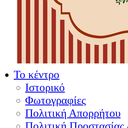
Το κέντρο
Ιστορικό
Φωτογραφίες
Πολιτική Απορρήτου
Πολιτική Προστασίας