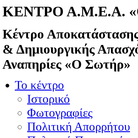
ΚΕΝΤΡΟ Α.Μ.Ε.Α. 
Κέντρο Αποκατάστασης
& Δημιουργικής Απασχ
Αναπηρίες «Ο Σωτήρ»
Το κέντρο
Ιστορικό
Φωτογραφίες
Πολιτική Απορρήτου