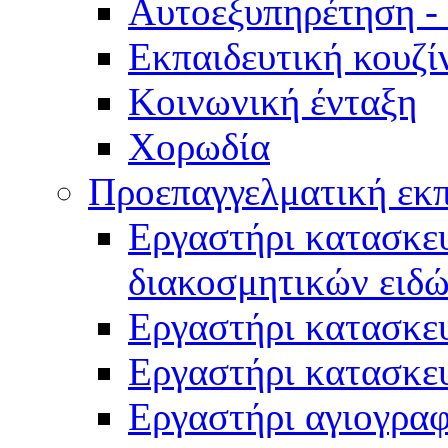
Αυτοεξυπηρέτηση -
Εκπαιδευτική κουζί
Κοινωνική ένταξη
Χορωδία
Προεπαγγελματική εκ
Εργαστήρι κατασκευ
διακοσμητικών ειδ
Εργαστήρι κατασκε
Εργαστήρι κατασκε
Εργαστήρι αγιογραφ