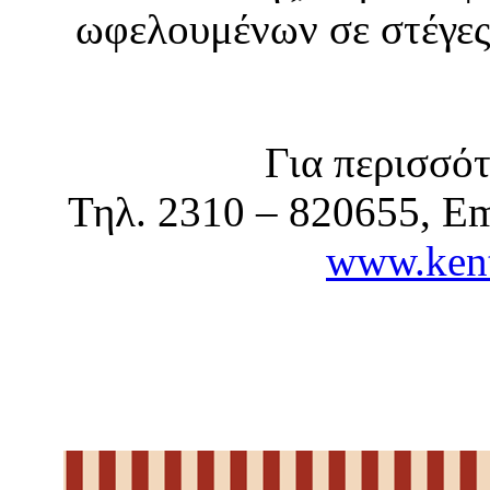
ωφελουμένων σε στέγες
Για περισσότ
Τηλ. 2310 – 820655, Em
www.kent