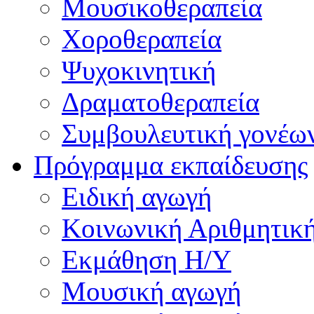
Μουσικοθεραπεία
Χοροθεραπεία
Ψυχοκινητική
Δραματοθεραπεία
Συμβουλευτική γονέω
Πρόγραμμα εκπαίδευσης
Ειδική αγωγή
Κοινωνική Αριθμητικ
Εκμάθηση Η/Υ
Μουσική αγωγή