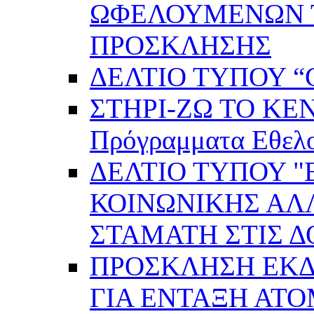
ΩΦΕΛΟΥΜΕΝΩΝ ΤΗ
ΠΡΟΣΚΛΗΣΗΣ
ΔΕΛΤΙΟ ΤΥΠΟΥ “C
ΣΤΗΡΙ-ΖΩ ΤΟ ΚΕ
Πρόγραμματα Εθελ
ΔΕΛΤΙΟ ΤΥΠΟΥ 
ΚΟΙΝΩΝΙΚΗΣ ΑΛ
ΣΤΑΜΑΤΗ ΣΤΙΣ 
ΠΡΟΣΚΛΗΣΗ ΕΚ
ΓΙΑ ΕΝΤΑΞΗ ΑΤ