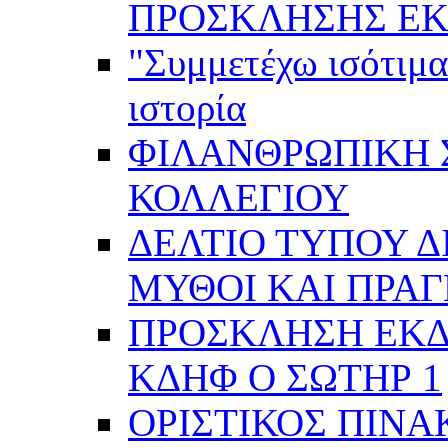
ΠΡΟΣΚΛΗΣΗΣ ΕΚ
"Συμμετέχω ισότιμα
ιστορία
ΦΙΛΑΝΘΡΩΠΙΚΗ 
ΚΟΛΛΕΓΙΟΥ
ΔΕΛΤΙΟ ΤΥΠΟΥ Δ
ΜΥΘΟΙ ΚΑΙ ΠΡΑ
ΠΡΟΣΚΛΗΣΗ ΕΚ
ΚΔΗΦ Ο ΣΩΤΗΡ 1
ΟΡΙΣΤΙΚΟΣ ΠΙΝΑ