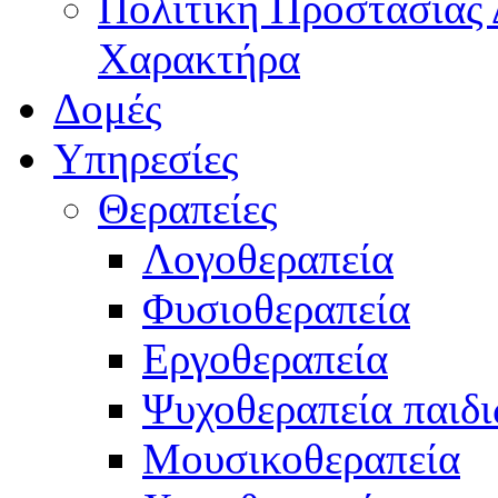
Πολιτική Προστασίας
Χαρακτήρα
Δομές
Υπηρεσίες
Θεραπείες
Λογοθεραπεία
Φυσιοθεραπεία
Εργοθεραπεία
Ψυχοθεραπεία παιδ
Μουσικοθεραπεία