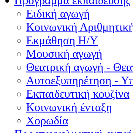
Πρόγραμμα εκπαίδευσης
Ειδική αγωγή
Κοινωνική Αριθμητικ
Εκμάθηση Η/Υ
Μουσική αγωγή
Θεατρική αγωγή - Θεατ
Αυτοεξυπηρέτηση - Υ
Εκπαιδευτική κουζίνα
Κοινωνική ένταξη
Χορωδία