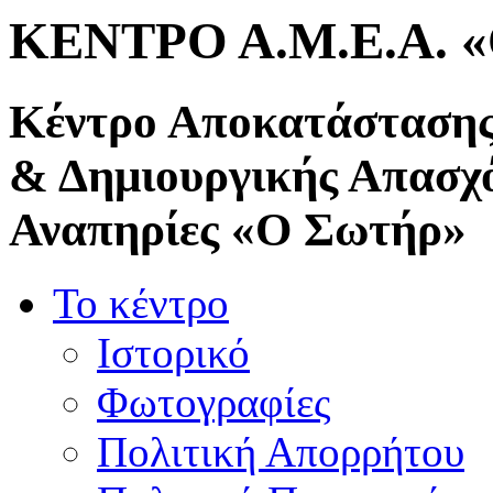
ΚΕΝΤΡΟ Α.Μ.Ε.Α. 
Κέντρο Αποκατάστασης
& Δημιουργικής Απασχ
Αναπηρίες «Ο Σωτήρ»
Το κέντρο
Ιστορικό
Φωτογραφίες
Πολιτική Απορρήτου