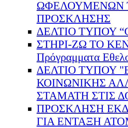
ΩΦΕΛΟΥΜΕΝΩΝ ΤΗ
ΠΡΟΣΚΛΗΣΗΣ
ΔΕΛΤΙΟ ΤΥΠΟΥ “C
ΣΤΗΡΙ-ΖΩ ΤΟ ΚΕ
Πρόγραμματα Εθελ
ΔΕΛΤΙΟ ΤΥΠΟΥ 
ΚΟΙΝΩΝΙΚΗΣ ΑΛ
ΣΤΑΜΑΤΗ ΣΤΙΣ 
ΠΡΟΣΚΛΗΣΗ ΕΚ
ΓΙΑ ΕΝΤΑΞΗ ΑΤ