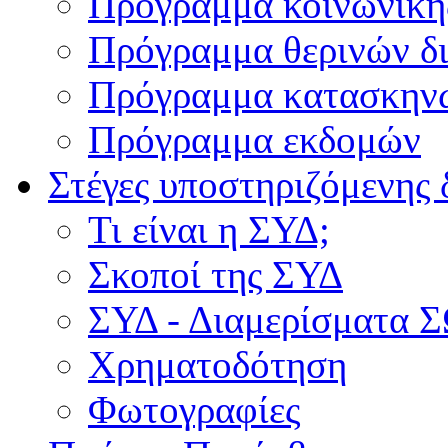
Πρόγραμμα κοινωνική
Πρόγραμμα θερινών δ
Πρόγραμμα κατασκην
Πρόγραμμα εκδομών
Στέγες υποστηριζόμενης 
Τι είναι η ΣΥΔ;
Σκοποί της ΣΥΔ
ΣΥΔ - Διαμερίσματα
Χρηματοδότηση
Φωτογραφίες