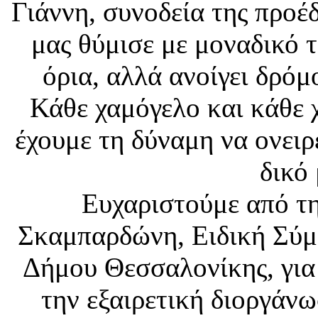
Γιάννη, συνοδεία της προέ
μας θύμισε με μοναδικό τ
όρια, αλλά ανοίγει δρόμ
Κάθε χαμόγελο και κάθε χ
έχουμε τη δύναμη να ονειρ
δικό
Ευχαριστούμε από τη
Σκαμπαρδώνη, Ειδική Σύμ
Δήμου Θεσσαλονίκης, για
την εξαιρετική διοργάνω