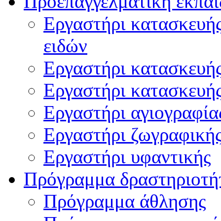
Προεπαγγελματική εκπαί
Εργαστήρι κατασκευής
ειδών
Εργαστήρι κατασκευή
Εργαστήρι κατασκευή
Εργαστήρι αγιογραφία
Εργαστήρι ζωγραφική
Εργαστήρι υφαντικής
Πρόγραμμα δραστηριοτή
Πρόγραμμα άθλησης