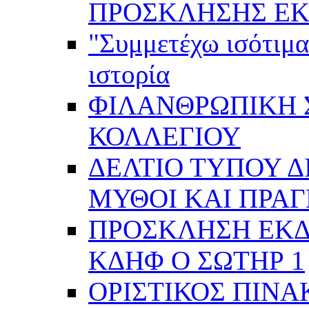
ΠΡΟΣΚΛΗΣΗΣ ΕΚ
"Συμμετέχω ισότιμα
ιστορία
ΦΙΛΑΝΘΡΩΠΙΚΗ 
ΚΟΛΛΕΓΙΟΥ
ΔΕΛΤΙΟ ΤΥΠΟΥ Δ
ΜΥΘΟΙ ΚΑΙ ΠΡΑ
ΠΡΟΣΚΛΗΣΗ ΕΚ
ΚΔΗΦ Ο ΣΩΤΗΡ 1
ΟΡΙΣΤΙΚΟΣ ΠΙΝΑ