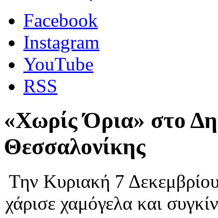
Facebook
Instagram
YouTube
RSS
«Χωρίς Όρια» στο Δ
Θεσσαλονίκης
Την Κυριακή 7 Δεκεμβρίου
χάρισε χαμόγελα και συγκί