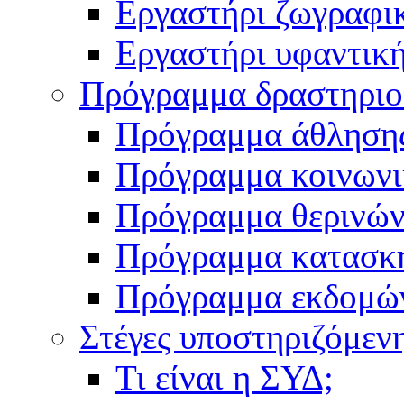
Εργαστήρι ζωγραφι
Εργαστήρι υφαντικ
Πρόγραμμα δραστηρι
Πρόγραμμα άθληση
Πρόγραμμα κοινωνι
Πρόγραμμα θερινών
Πρόγραμμα κατασκ
Πρόγραμμα εκδομώ
Στέγες υποστηριζόμεν
Τι είναι η ΣΥΔ;