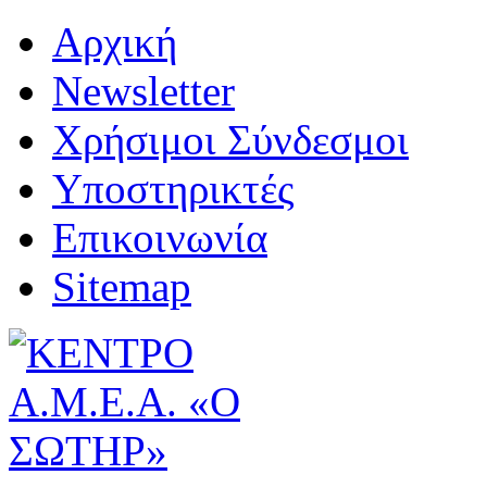
Αρχική
Newsletter
Χρήσιμοι Σύνδεσμοι
Υποστηρικτές
Επικοινωνία
Sitemap