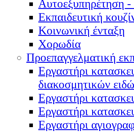
Αυτοεξυπηρέτηση -
Εκπαιδευτική κουζί
Κοινωνική ένταξη
Χορωδία
Προεπαγγελματική εκ
Εργαστήρι κατασκευ
διακοσμητικών ειδ
Εργαστήρι κατασκε
Εργαστήρι κατασκε
Εργαστήρι αγιογραφ