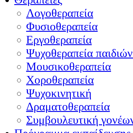
Λογοθεραπεία
Φυσιοθεραπεία
Εργοθεραπεία
Ψυχοθεραπεία παιδιών
Μουσικοθεραπεία
Χοροθεραπεία
Ψυχοκινητική
Δραματοθεραπεία
Συμβουλευτική γονέω